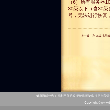
（6）所有服务器1
30级以下（含30
号，无法进行恢复
上一篇：
烈火战神私服
健康游戏公告： 抵制不良游戏 拒绝盗版游戏 注意自我保
Copyright © www