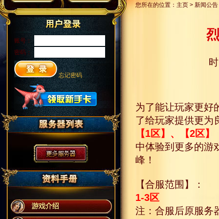
您所在的位置：
主页
>
新闻公告
烈
账号：
密码：
时
忘记密码
为了能让玩家更好
了给玩家提供更为
【1区】、【2区】
中体验到更多的游
峰！
【合服范围
1-3区
注：合服后原服务器