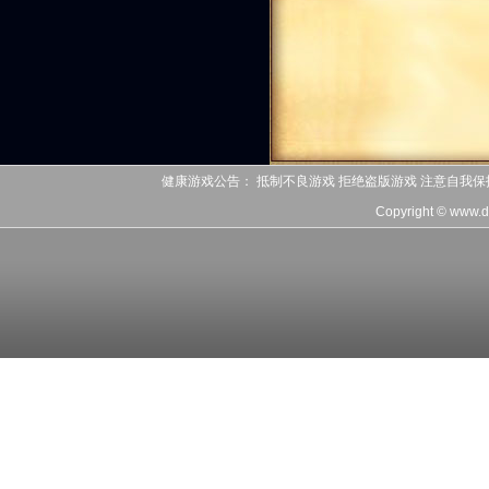
健康游戏公告： 抵制不良游戏 拒绝盗版游戏 注意自我保
Copyright © www