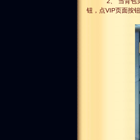
2、 当背包页
钮，点VIP页面按钮