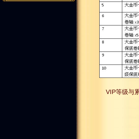
VIP等级与累