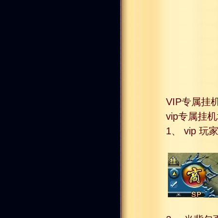
VIP专属挂
vip专属挂机
1、 vip 玩