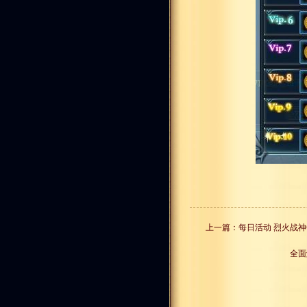
上一篇：
每日活动 烈火战
全面